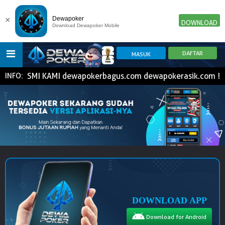
×
Dewapoker
DOWNLOAD
Download Dewapoker Mobile
LINK RESMI KAMI dewapokerbagus.com dewapokerasik.com !!
INFO:
HOME
POKER
SLOT GAME
IDN E-LOTTERY
NEW
NEW
SPORTBOOK
LIVE CASINO
IDNLIVE
NEW
TOGEL
ESPORTS
ARCADE
DOWNLOAD APP
NEW
NEW
NEW
Download for Android
TEMBAK IKAN
IDNRAFFLE
IDNTRADE