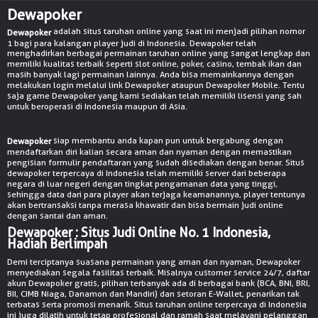
Dewapoker
adalah situs taruhan online yang saat ini menjadi pilihan nomor
Dewapoker
1 bagi para kalangan player judi di Indonesia. Dewapoker telah
menghadirkan berbagai permainan taruhan online yang sangat lengkap dan
memiliki kualitas terbaik seperti slot online, poker, casino, tembak ikan dan
masih banyak lagi permainan lainnya. Anda bisa memainkannya dengan
melakukan login melalui link Dewapoker ataupun Dewapoker Mobile. Tentu
saja game Dewapoker yang kami sediakan telah memiliki lisensi yang sah
untuk beroperasi di Indonesia maupun di Asia.
siap membantu anda kapan pun untuk bergabung dengan
Dewapoker
mendaftarkan diri kalian secara aman dan nyaman dengan memastikan
pengisian formulir pendaftaran yang sudah disediakan dengan benar. Situs
dewapoker terpercaya di Indonesia telah memiliki server dari beberapa
negara di luar negeri dengan tingkat pengamanan data yang tinggi,
sehingga data dari para player akan terjaga keamanannya, player tentunya
akan bertransaksi tanpa merasa khawatir dan bisa bermain judi online
dengan santai dan aman.
Dewapoker : Situs Judi Online No. 1 Indonesia,
Hadiah Berlimpah
Demi terciptanya suasana permainan yang aman dan nyaman, Dewapoker
menyediakan segala fasilitas terbaik. Misalnya customer service 24/7, daftar
akun Dewapoker gratis, pilihan terbanyak ada di berbagai bank (BCA, BNI, BRI,
BII, CIMB Niaga, Danamon dan Mandiri) dan setoran E-Wallet, penarikan tak
terbatas serta promosi menarik. Situs taruhan online terpercaya di Indonesia
ini juga dilatih untuk tetap profesional dan ramah saat melayani pelanggan