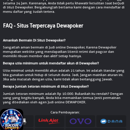
selama 24 jam. Karenanya, Anda tidak perlu khawatir kesulitan saat berjudi
di situs Dewapoker. Bergabunglah bersama kami dengan cara mendaftar di
menu daftar yang sudah tertera.
FAQ - Situs Terpercaya Dewapoker
Amankah Bermain Di Situs Dewapoker?
Sangatlah aman bermain di judi online Dewapoker, Karena Dewapoker
merupakan website yang mendapatkan lisensi resmi dari pagcor dan
memiliki ribuan member dan aktif setiap harinya.
Berapa usia minimum untuk mendaftar akun di Dewapoker?
Usia minimal untuk memiliki akun adalah 21 tahun. Ini adalah standar yang
kita gunakan untuk hidup di seluruh dunia. Jadi, jangan mainkan aturan ini.
Jika ada masalah dengan usia, kami tidak akan bertanggung jawab.
Berapa jumlah setoran minimum di situs Dewapoker?
Jumlah setoran minimum adalah Rp 10.000. Bukankah itu rendah? Dengan
uang yang begitu banyak, Anda bisa memainkan semua jenis permainan
yang disediakan oleh agen judi online DEWAPOKER.
Cara Pembayaran: