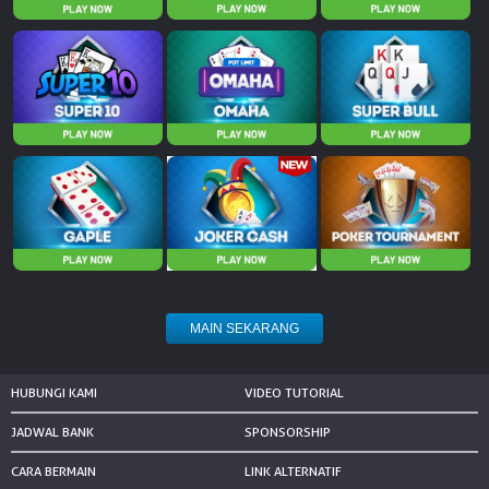
© Copyright 2026 dewapoker.net - All right reserved | 18+
MAIN SEKARANG
HUBUNGI KAMI
VIDEO TUTORIAL
JADWAL BANK
SPONSORSHIP
CARA BERMAIN
LINK ALTERNATIF