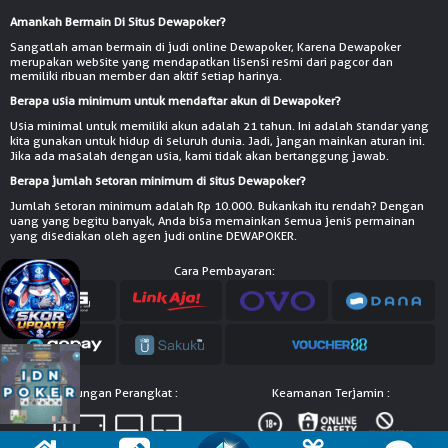
Amankah Bermain Di Situs Dewapoker?
Sangatlah aman bermain di judi online Dewapoker, Karena Dewapoker
merupakan website yang mendapatkan lisensi resmi dari pagcor dan
memiliki ribuan member dan aktif setiap harinya.
Berapa usia minimum untuk mendaftar akun di Dewapoker?
Usia minimal untuk memiliki akun adalah 21 tahun. Ini adalah standar yang
kita gunakan untuk hidup di seluruh dunia. Jadi, jangan mainkan aturan ini.
Jika ada masalah dengan usia, kami tidak akan bertanggung jawab.
Berapa jumlah setoran minimum di situs Dewapoker?
Jumlah setoran minimum adalah Rp 10.000. Bukankah itu rendah? Dengan
uang yang begitu banyak, Anda bisa memainkan semua jenis permainan
yang disediakan oleh agen judi online DEWAPOKER.
Cara Pembayaran:
Dukungan Perangkat :
Keamanan Terjamin :