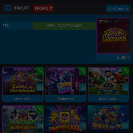
IDNSLOT
Lihat Semua
PROMO
Lamp of C...
Soda Man
2026 GOLD...