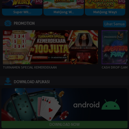
Super Wil...
Mahjong W...
Mahjong Ways
PROMOTION
Lihat Semua
TURNAMEN SPECIAL KEMERDEKAAN
CASH DROP GAME
DOWNLOAD APLIKASI