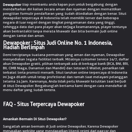
siap membantu anda kapan pun untuk bergabung dengan
© Copyright 2026 dewapoker.net - All right reserved | 18+
Dewapoker
mendaftarkan diri kalian secara aman dan nyaman dengan memastikan
pengisian formulir pendaftaran yang sudah disediakan dengan benar. Situs
dewapoker terpercaya di Indonesia telah memiliki server dari beberapa
negara di luar negeri dengan tingkat pengamanan data yang tinggi,
sehingga data dari para player akan terjaga keamanannya, player tentunya
akan bertransaksi tanpa merasa khawatir dan bisa bermain judi online
dengan santai dan aman.
Dewapoker : Situs Judi Online No. 1 Indonesia,
Hadiah Berlimpah
Demi terciptanya suasana permainan yang aman dan nyaman, Dewapoker
menyediakan segala fasilitas terbaik. Misalnya customer service 24/7, daftar
akun Dewapoker gratis, pilihan terbanyak ada di berbagai bank (BCA, BNI, BRI,
BII, CIMB Niaga, Danamon dan Mandiri) dan setoran E-Wallet, penarikan tak
terbatas serta promosi menarik. Situs taruhan online terpercaya di Indonesia
ini juga dilatih untuk tetap profesional dan ramah saat melayani pelanggan
selama 24 jam. Karenanya, Anda tidak perlu khawatir kesulitan saat berjudi
di situs Dewapoker. Bergabunglah bersama kami dengan cara mendaftar di
menu daftar yang sudah tertera.
FAQ - Situs Terpercaya Dewapoker
Amankah Bermain Di Situs Dewapoker?
Sangatlah aman bermain di judi online Dewapoker, Karena Dewapoker
merupakan website yang mendapatkan lisensi resmi dari pagcor dan